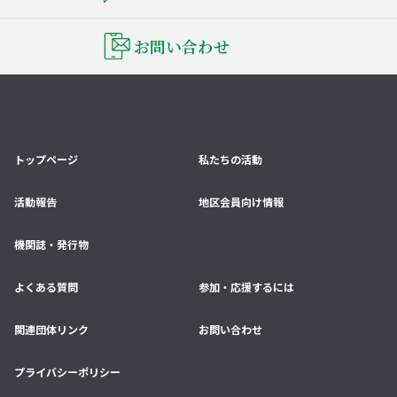
お問い合わせ
トップページ
私たちの活動
活動報告
地区会員向け情報
機関誌・発行物
よくある質問
参加・応援するには
関連団体リンク
お問い合わせ
プライバシーポリシー