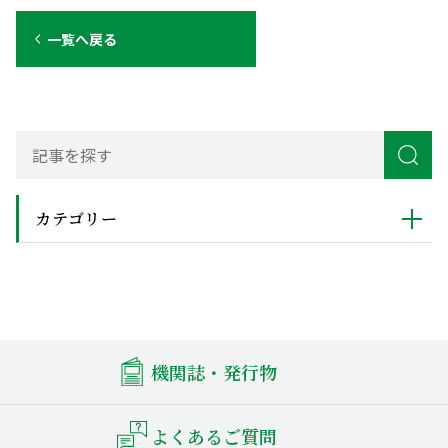
一覧へ戻る
カテゴリー
機関誌・発行物
よくあるご質問