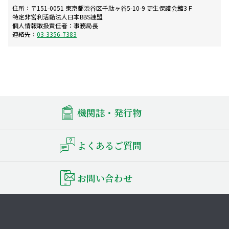
住所：〒151-0051 東京都渋谷区千駄ヶ谷5-10-9 更生保護会館3Ｆ
特定非営利活動法人日本BBS連盟
個人情報取扱責任者：事務局長
連絡先：
03-3356-7383
機関誌・発行物
よくあるご質問
お問い合わせ