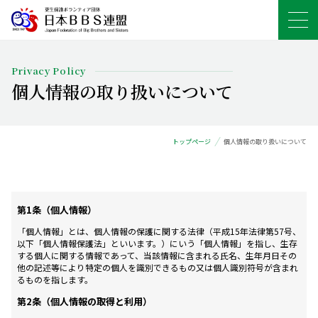
Privacy Policy
個人情報の取り扱いについて
トップページ
個人情報の取り扱いについて
第1条（個人情報）
「個人情報」とは、個人情報の保護に関する法律（平成15年法律第57号、
以下「個人情報保護法」といいます。）にいう「個人情報」を指し、生存
する個人に関する情報であって、当該情報に含まれる氏名、生年月日その
他の記述等により特定の個人を識別できるもの又は個人識別符号が含まれ
るものを指します。
第2条（個人情報の取得と利用）