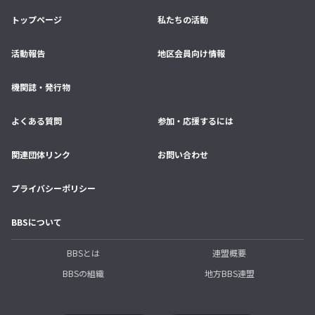
トップページ
私たちの活動
活動報告
地区会員向け情報
機関誌・発行物
よくある質問
参加・応援するには
関連団体リンク
お問い合わせ
プライバシーポリシー
BBSについて
BBSとは
連盟概要
BBSの組織
地方BBS連盟